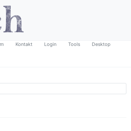
um
Kontakt
Login
Tools
Desktop