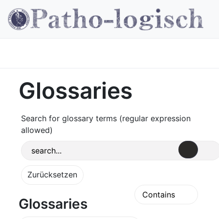
Glossaries
Search for glossary terms (regular expression
allowed)
Glossaries