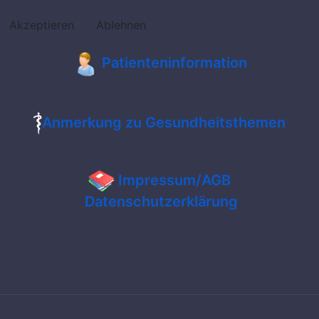
Akzeptieren
Ablehnen
Patienteninformation
Anmerkung zu Gesundheitsthemen
Impressum/AGB
Datenschutzerklärung