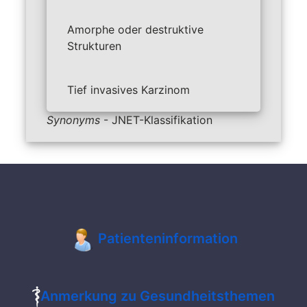
Amorphe oder destruktive
Strukturen
Tief invasives
Karzinom
Synonyms
- JNET-Klassifikation
Patienteninformation
Anmerkung zu Gesundheitsthemen