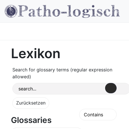
Lexikon
Search for glossary terms (regular expression
allowed)
Glossaries