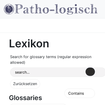
Lexikon
Search for glossary terms (regular expression
allowed)
Glossaries