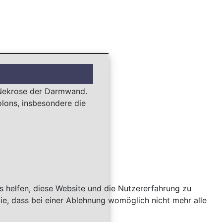
Nekrose
der Darmwand.
olons
, insbesondere die
ns helfen, diese Website und die Nutzererfahrung zu
ie, dass bei einer Ablehnung womöglich nicht mehr alle