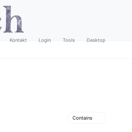
Kontakt
Login
Tools
Desktop